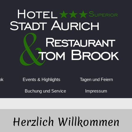
ok
Events & Highlights
Tagen und Feiern
Buchung und Service
Impressum
Herzlich Willkommen