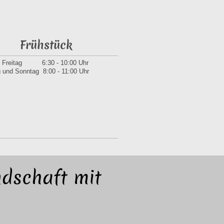
Frühstück
- Freitag 6:30 - 10:00 Uhr
 und Sonntag 8:00 - 11:00 Uhr
dschaft mit