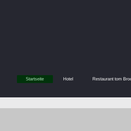
Startseite
Hotel
Restaurant tom Bro