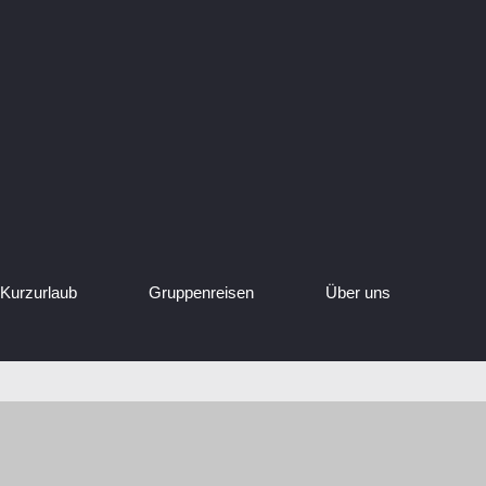
Kurzurlaub
Gruppenreisen
Über uns