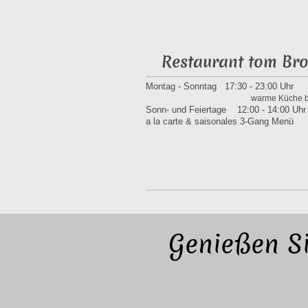
Restaurant tom Br
Montag - Sonntag 17:30 - 23:00 Uhr
warme Küche b
Sonn- und Feiertage 12:00 - 14:00 Uhr
a la carte & saisonales 3-Gang Menü
Genießen S