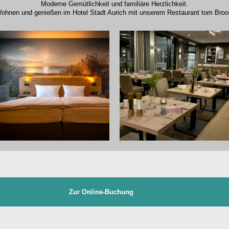
Moderne Gemütlichkeit und familiäre Herzlichkeit.
ohnen und genießen im Hotel Stadt Aurich mit unserem Restaurant tom Broo
Zur Online-Buchung