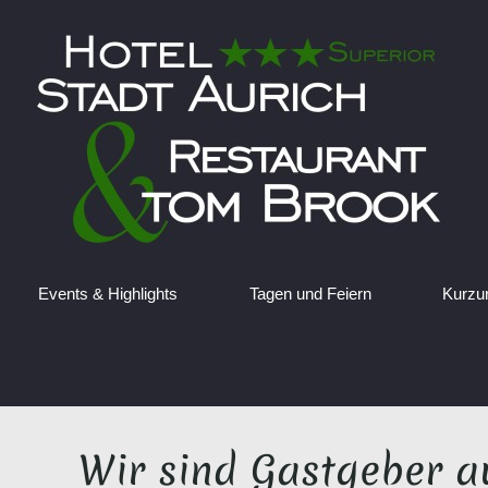
Events & Highlights
Tagen und Feiern
Kurzu
Wir sind Gastgeber a