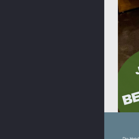
Die Hotel