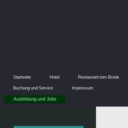
Startseite
Hotel
Restaurant tom Brook
Buchung und Service
Impressum
Ausbildung und Jobs