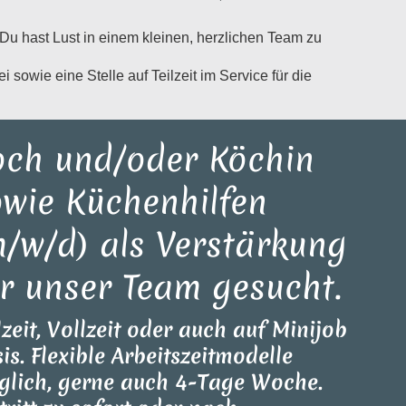
Du hast Lust in einem kleinen, herzlichen Team zu
 sowie eine Stelle auf Teilzeit im Service für die
och und/oder Köchin
owie Küchenhilfen
m/w/d) als Verstärkung
r unser Team gesucht.
lzeit, Vollzeit oder auch auf Minijob
is. Flexible Arbeitszeitmodelle
lich, gerne auch 4-Tage Woche.