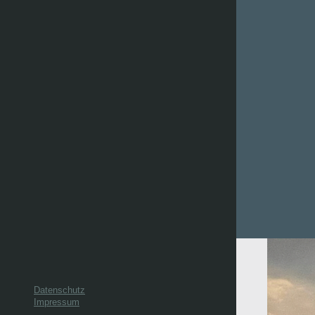
Datenschutz
Impressum